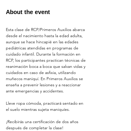
About the event
Esta clase de RCP/Primeros Auxilios abarca 
desde el nacimiento hasta la edad adulta, 
aunque se hace hincapié en las edades 
pediátricas atendidas en programas de 
cuidado infantil. Durante la formación en 
RCP, los participantes practican técnicas de 
reanimación boca a boca que salvan vidas y 
cuidados en caso de asfixia, utilizando 
muñecos maniquí. En Primeros Auxilios se 
enseña a prevenir lesiones y a reaccionar 
ante emergencias y accidentes.
Lleve ropa cómoda, practicará sentado en 
el suelo mientras sujeta maniquíes.
¡Recibirás una certificación de dos años 
después de completar la clase!