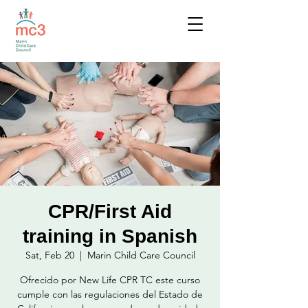
CPR/First Aid
training in Spanish
Sat, Feb 20
  |  
Marin Child Care Council
Ofrecido por New Life CPR TC este curso
cumple con las regulaciones del Estado de