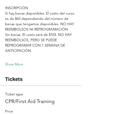
INSCRIPCIÓN
Si hay becas disponibles: El costo del curso 
es de $43 dependiendo del número de 
becas que tengamos disponibles. NO HAY 
REEMBOLSOS NI REPROGRAMACIÓN
Sin becas: El costo será de $103. NO HAY 
REEMBOLSOS, PERO SE PUEDE 
REPROGRAMAR CON 1 SEMANA DE 
ANTICIPACIÓN.
Show More
Tickets
Ticket type
CPR/First Aid Training
Price