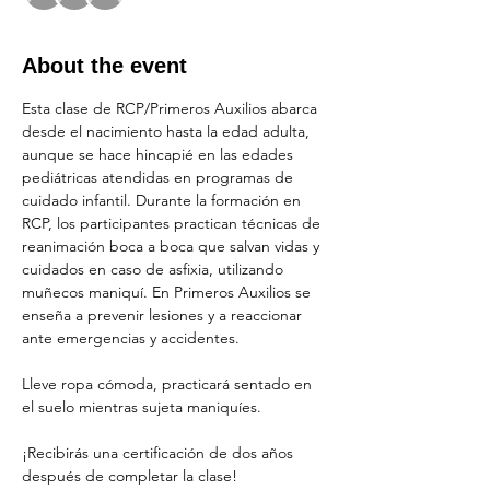
About the event
Esta clase de RCP/Primeros Auxilios abarca 
desde el nacimiento hasta la edad adulta, 
aunque se hace hincapié en las edades 
pediátricas atendidas en programas de 
cuidado infantil. Durante la formación en 
RCP, los participantes practican técnicas de 
reanimación boca a boca que salvan vidas y 
cuidados en caso de asfixia, utilizando 
muñecos maniquí. En Primeros Auxilios se 
enseña a prevenir lesiones y a reaccionar 
ante emergencias y accidentes.
Lleve ropa cómoda, practicará sentado en 
el suelo mientras sujeta maniquíes.
¡Recibirás una certificación de dos años 
después de completar la clase!