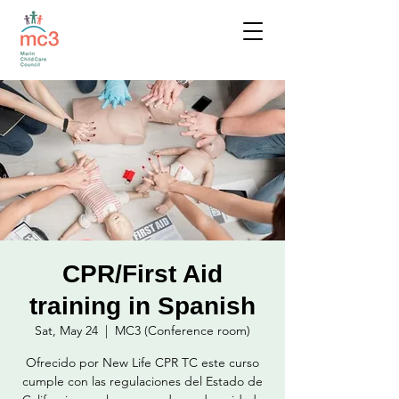
CPR/First Aid
training in Spanish
Sat, May 24
  |  
MC3 (Conference room)
Ofrecido por New Life CPR TC este curso
cumple con las regulaciones del Estado de