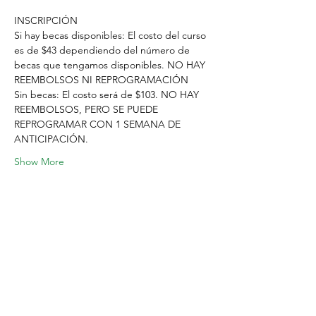
INSCRIPCIÓN
Si hay becas disponibles: El costo del curso 
es de $43 dependiendo del número de 
becas que tengamos disponibles. NO HAY 
REEMBOLSOS NI REPROGRAMACIÓN
Sin becas: El costo será de $103. NO HAY 
REEMBOLSOS, PERO SE PUEDE 
REPROGRAMAR CON 1 SEMANA DE 
ANTICIPACIÓN.
Show More
Share this event