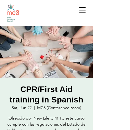
CPR/First Aid
training in Spanish
Sat, Jun 22
  |  
MC3 (Conference room)
Ofrecido por New Life CPR TC este curso
cumple con las regulaciones del Estado de