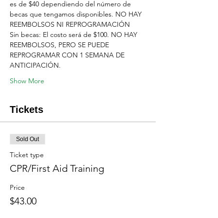
es de $40 dependiendo del número de 
becas que tengamos disponibles. NO HAY 
REEMBOLSOS NI REPROGRAMACIÓN
Sin becas: El costo será de $100. NO HAY 
REEMBOLSOS, PERO SE PUEDE 
REPROGRAMAR CON 1 SEMANA DE 
ANTICIPACIÓN.
Show More
Tickets
Sold Out
Ticket type
CPR/First Aid Training
Price
$43.00