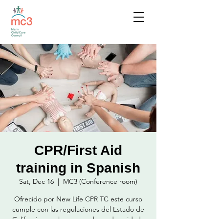
CPR/First Aid
training in Spanish
Sat, Dec 16
  |  
MC3 (Conference room)
Ofrecido por New Life CPR TC este curso
cumple con las regulaciones del Estado de