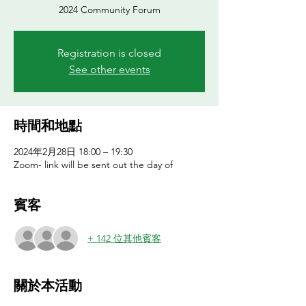
2024 Community Forum
Registration is closed
See other events
時間和地點
2024年2月28日 18:00 – 19:30
Zoom- link will be sent out the day of
賓客
+ 142 位其他賓客
關於本活動