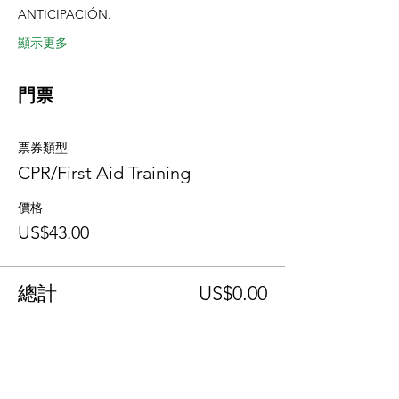
ANTICIPACIÓN.
顯示更多
門票
票券類型
CPR/First Aid Training
價格
US$43.00
總計
US$0.00
分享此活動