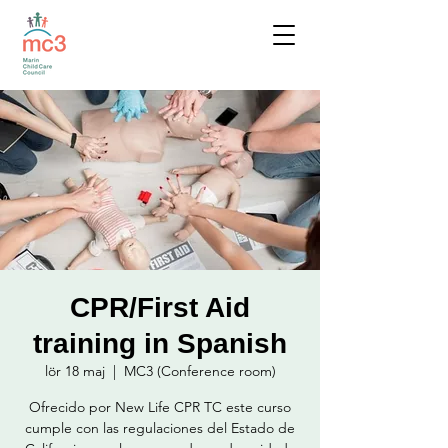
CPR/First Aid
training in Spanish
lör 18 maj
  |  
MC3 (Conference room)
Ofrecido por New Life CPR TC este curso
cumple con las regulaciones del Estado de