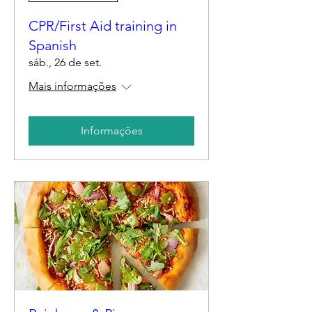
CPR/First Aid training in
Spanish
sáb., 26 de set.
Mais informações
Informações