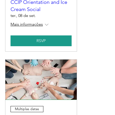
CCIP Orientation and Ice
Cream Social
ter., 08 de set.
Mais informações
RSVP
Múltiplas datas