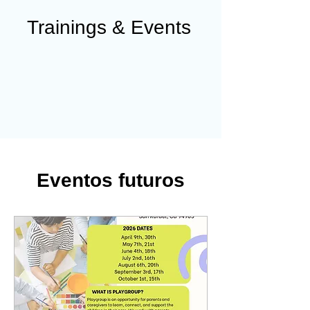
Trainings & Events
Eventos futuros