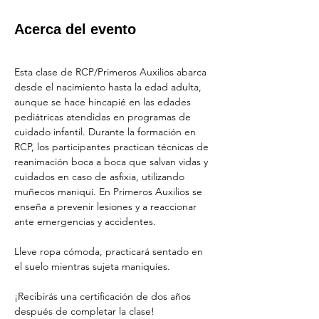
Acerca del evento
Esta clase de RCP/Primeros Auxilios abarca 
desde el nacimiento hasta la edad adulta, 
aunque se hace hincapié en las edades 
pediátricas atendidas en programas de 
cuidado infantil. Durante la formación en 
RCP, los participantes practican técnicas de 
reanimación boca a boca que salvan vidas y 
cuidados en caso de asfixia, utilizando 
muñecos maniquí. En Primeros Auxilios se 
enseña a prevenir lesiones y a reaccionar 
ante emergencias y accidentes.
Lleve ropa cómoda, practicará sentado en 
el suelo mientras sujeta maniquíes.
¡Recibirás una certificación de dos años 
después de completar la clase!