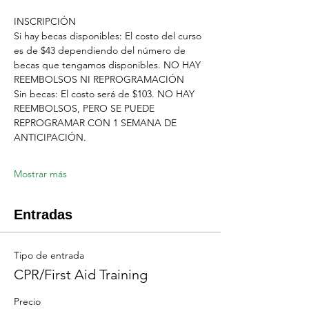
INSCRIPCIÓN
Si hay becas disponibles: El costo del curso 
es de $43 dependiendo del número de 
becas que tengamos disponibles. NO HAY 
REEMBOLSOS NI REPROGRAMACIÓN
Sin becas: El costo será de $103. NO HAY 
REEMBOLSOS, PERO SE PUEDE 
REPROGRAMAR CON 1 SEMANA DE 
ANTICIPACIÓN.
Mostrar más
Entradas
Tipo de entrada
CPR/First Aid Training
Precio