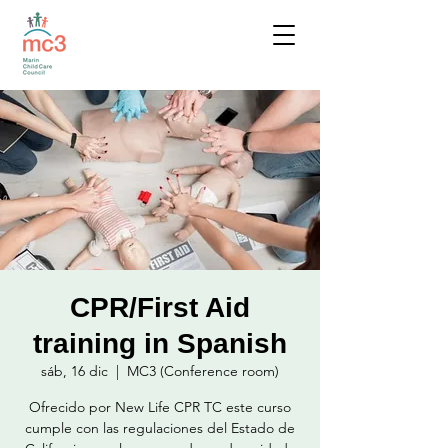
CPR/First Aid
training in Spanish
sáb, 16 dic
  |  
MC3 (Conference room)
Ofrecido por New Life CPR TC este curso
cumple con las regulaciones del Estado de