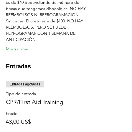
es de $40 dependiendo del número de 
becas que tengamos disponibles. NO HAY 
REEMBOLSOS NI REPROGRAMACIÓN
Sin becas: El costo será de $100. NO HAY 
REEMBOLSOS, PERO SE PUEDE 
REPROGRAMAR CON 1 SEMANA DE 
ANTICIPACIÓN.
Mostrar más
Entradas
Entradas agotadas
Tipo de entrada
CPR/First Aid Training
Precio
43,00 US$